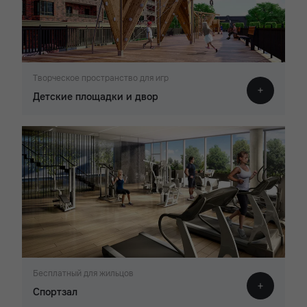
Творческое пространство для игр
Детские площадки и двор
Бесплатный для жильцов
Спортзал