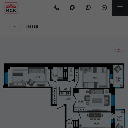
мес.
Назад