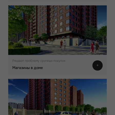
Решают проблему срочных покупок
Магазины в доме