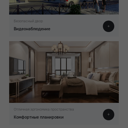
Безопасный двор
Видеонаблюдение
Отличная эргономика пространства
Комфортные планировки