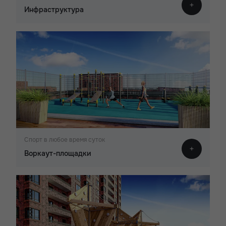
Инфраструктура
Спорт в любое время суток
Воркаут-площадки