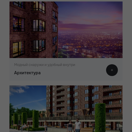
Модный снаружи и удобный внутри
Архитектура