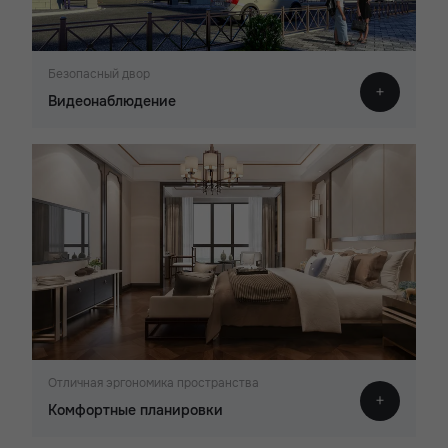
Безопасный двор
Видеонаблюдение
Отличная эргономика пространства
Комфортные планировки