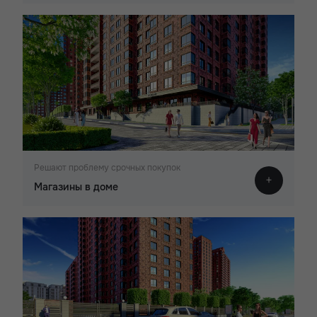
Решают проблему срочных покупок
Магазины в доме