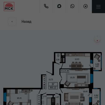
мес.
Назад