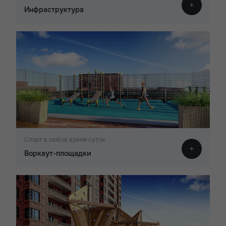
Инфраструктура
Спорт в любое время суток
Воркаут-площадки