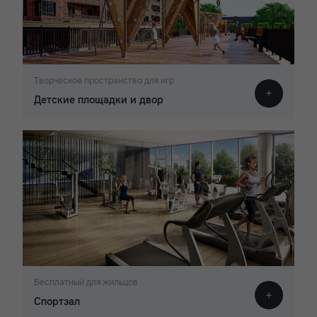
Творческое пространство для игр
Детские площадки и двор
Бесплатный для жильцов
Спортзал