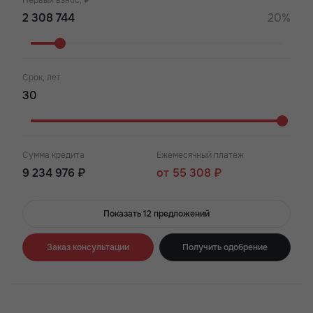
Первый взнос, ₽
20%
Срок, лет
Сумма кредита
Ежемесячный платеж
9 234 976 ₽
от 55 308 ₽
Показать 12 предложений
Заказ консультации
Получить одобрение