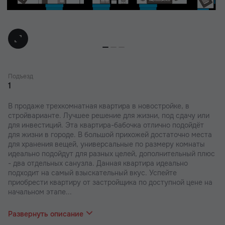
Подъезд
1
В продаже трехкомнатная квартира в новостройке, в
стройварианте. Лучшее решение для жизни, под сдачу или
для инвестиций. Эта квартира-бабочка отлично подойдёт
для жизни в городе. В большой прихожей достаточно места
для хранения вещей, универсальные по размеру комнаты
идеально подойдут для разных целей, дополнительный плюс
- два отдельных санузла. Данная квартира идеально
подходит на самый взыскательный вкус. Успейте
приобрести квартиру от застройщика по доступной цене на
начальном этапе...
строительства.
Развернуть описание
В наших ЖК действуют индивидуальные акции и скидки. В