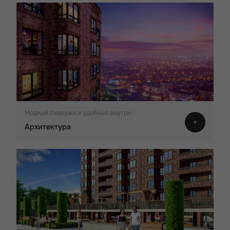
Модный снаружи и удобный внутри
Архитектура