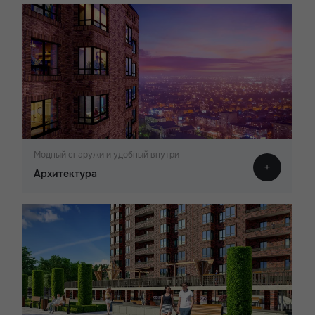
Модный снаружи и удобный внутри
Архитектура