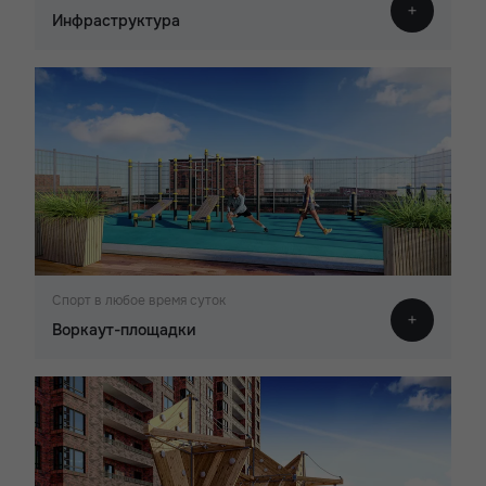
Инфраструктура
Спорт в любое время суток
Воркаут-площадки