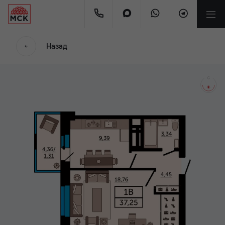
мес.
Назад