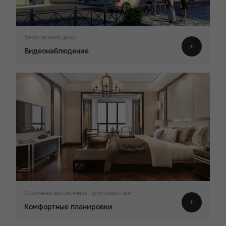
Безопасный двор
Видеонаблюдение
Отличная эргономика пространства
Комфортные планировки