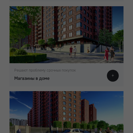
Решают проблему срочных покупок
Магазины в доме