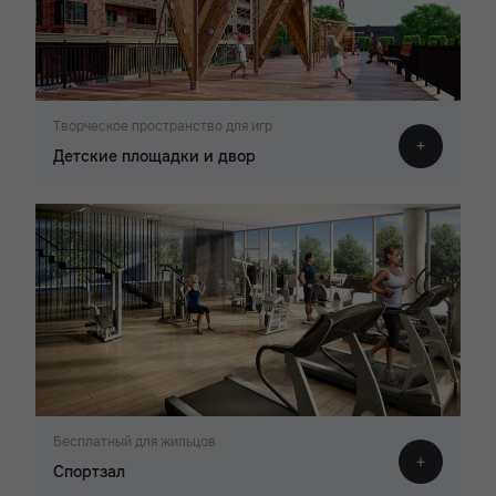
Творческое пространство для игр
Детские площадки и двор
Бесплатный для жильцов
Спортзал