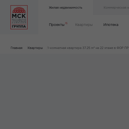
Жилая недвижимость
Коммерческая 
15
Проекты
Квартиры
Ипотека
Главная
|
Квартиры
|
1-комнатная квартира 37.25 м² на 22 этаже в ФОР 