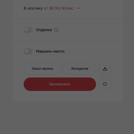
В ипотеку
от 28 912 ₽/мес.
Отделка
Машино-место
Заказ звонка
Экскурсия
Бронировать