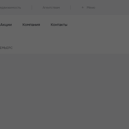
недвижимость
Агентствам
Меню
Акции
Компания
Контакты
ПРЕМЬЕРС