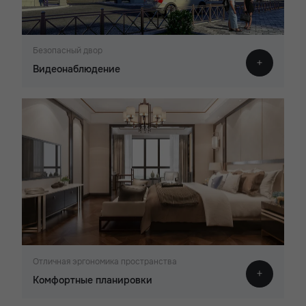
Безопасный двор
Видеонаблюдение
Отличная эргономика пространства
Комфортные планировки