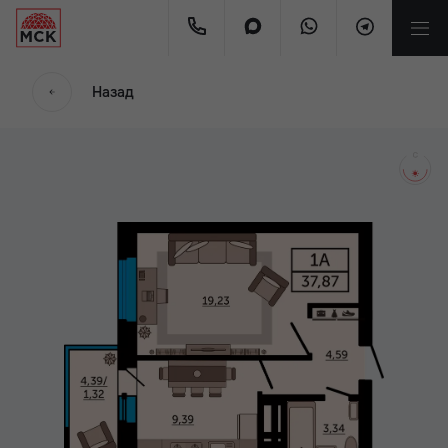
мес.
Назад