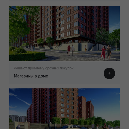
Решают проблему срочных покупок
Магазины в доме