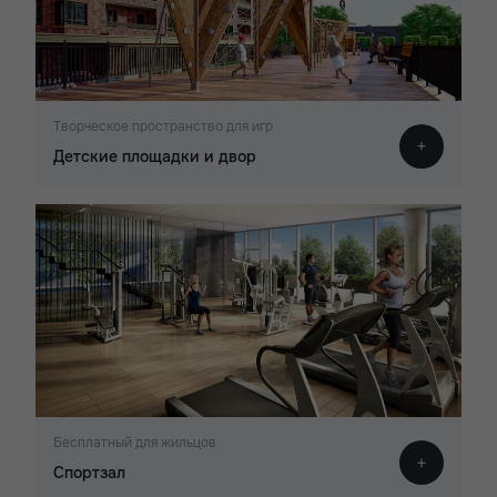
Творческое пространство для игр
Детские площадки и двор
Бесплатный для жильцов
Спортзал