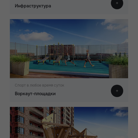
Инфраструктура
Спорт в любое время суток
Воркаут-площадки