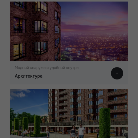
Модный снаружи и удобный внутри
Архитектура