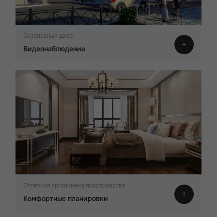
Безопасный двор
Видеонаблюдение
Отличная эргономика пространства
Комфортные планировки