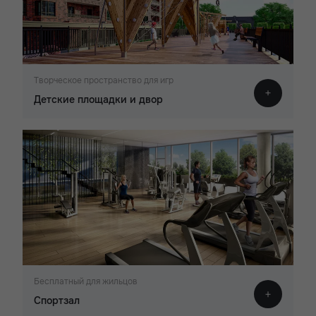
Творческое пространство для игр
Детские площадки и двор
Бесплатный для жильцов
Спортзал