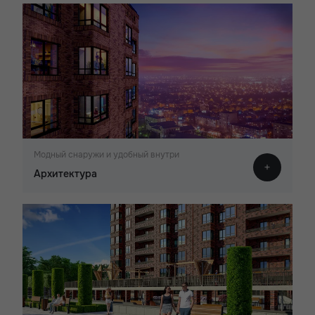
Модный снаружи и удобный внутри
Архитектура