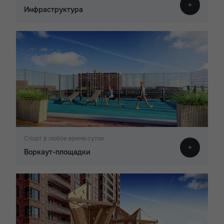
Инфраструктура
Спорт в любое время суток
Воркаут-площадки