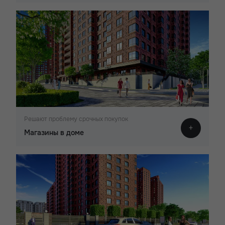
Решают проблему срочных покупок
Магазины в доме