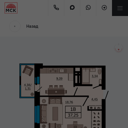
мес.
Назад