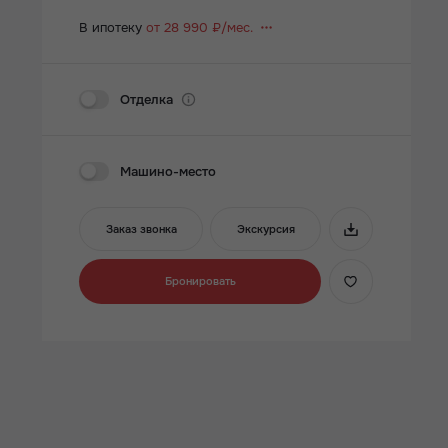
В ипотеку
от 28 990 ₽/мес.
Отделка
Машино-место
Заказ звонка
Экскурсия
Бронировать