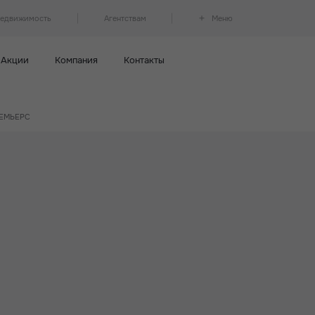
недвижимость
Агентствам
Меню
Акции
Компания
Контакты
ПРЕМЬЕРС