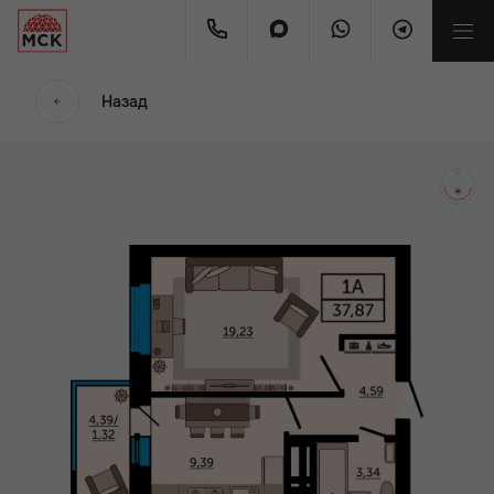
мес.
Назад