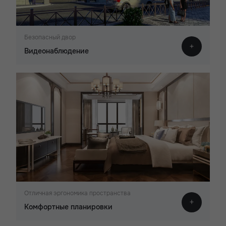
Безопасный двор
Видеонаблюдение
Отличная эргономика пространства
Комфортные планировки