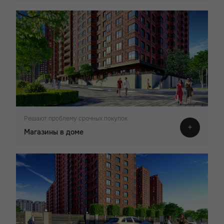
Решают проблему срочных покупок
Магазины в доме