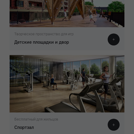
Творческое пространство для игр
Детские площадки и двор
Бесплатный для жильцов
Спортзал