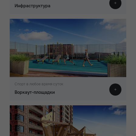
Инфраструктура
Спорт в любое время суток
Воркаут-площадки