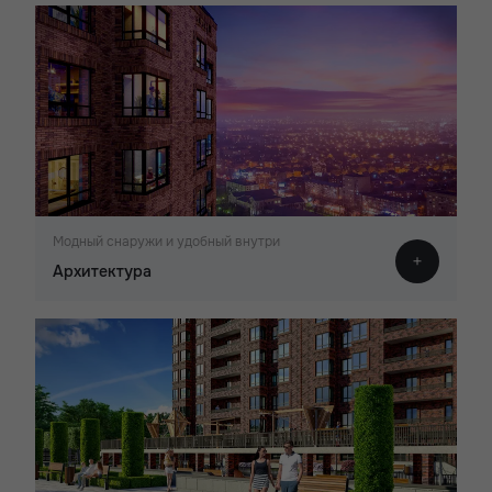
Модный снаружи и удобный внутри
Архитектура