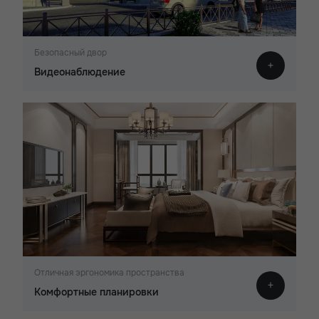
Безопасный двор
Видеонаблюдение
Отличная эргономика пространства
Комфортные планировки