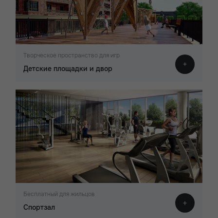
Творческое пространство для игр
Детские площадки и двор
Бесплатный для жильцов
Спортзал