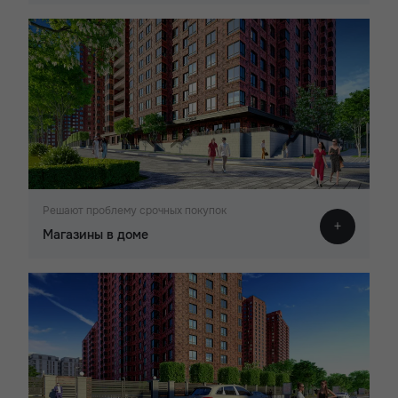
Решают проблему срочных покупок
Магазины в доме