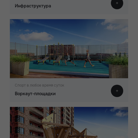
Инфраструктура
Спорт в любое время суток
Воркаут-площадки