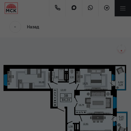
мес.
Назад