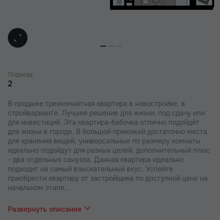
Подъезд
2
В продаже трехкомнатная квартира в новостройке, в
стройварианте. Лучшее решение для жизни, под сдачу или
для инвестиций. Эта квартира-бабочка отлично подойдёт
для жизни в городе. В большой прихожей достаточно места
для хранения вещей, универсальные по размеру комнаты
идеально подойдут для разных целей, дополнительный плюс
- два отдельных санузла. Данная квартира идеально
подходит на самый взыскательный вкус. Успейте
приобрести квартиру от застройщика по доступной цене на
начальном этапе...
строительства.
Развернуть описание
В наших ЖК действуют индивидуальные акции и скидки. В