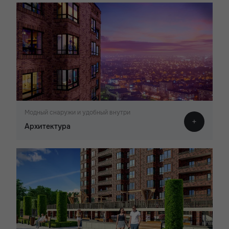
Модный снаружи и удобный внутри
Архитектура