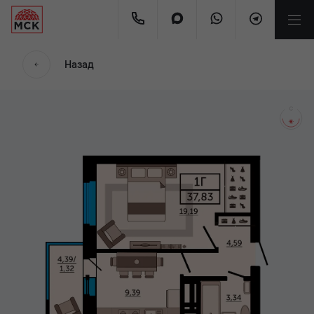
мес.
Назад