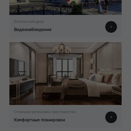
Безопасный двор
Видеонаблюдение
Отличная эргономика пространства
Комфортные планировки