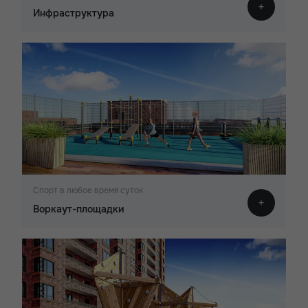
Инфраструктура
Спорт в любое время суток
Воркаут-площадки