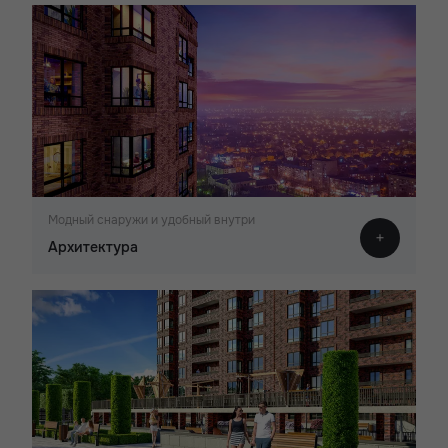
Модный снаружи и удобный внутри
Архитектура