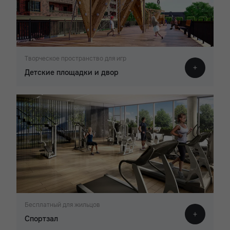
Творческое пространство для игр
Детские площадки и двор
Бесплатный для жильцов
Спортзал