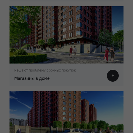
Решают проблему срочных покупок
Магазины в доме