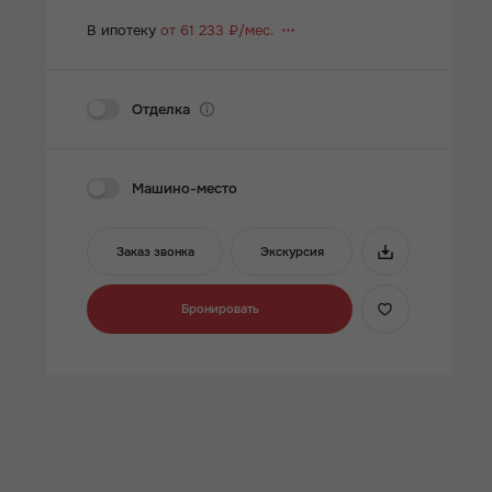
В ипотеку
от 61 233 ₽/мес.
Отделка
Машино-место
Заказ звонка
Экскурсия
Бронировать