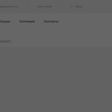
недвижимость
Агентствам
Меню
Акции
Компания
Контакты
ПРЕМЬЕРС