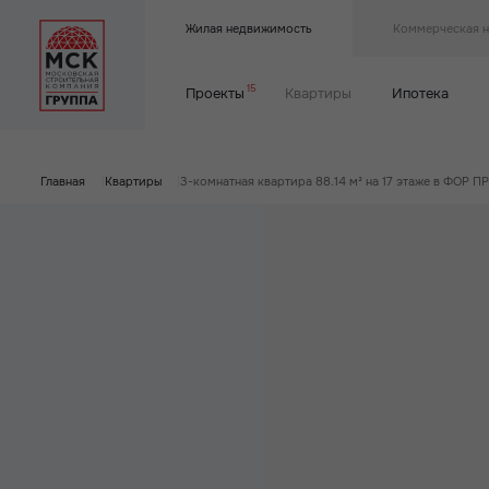
Жилая недвижимость
Коммерческая 
15
Проекты
Квартиры
Ипотека
Главная
|
Квартиры
|
3-комнатная квартира 88.14 м² на 17 этаже в ФОР 