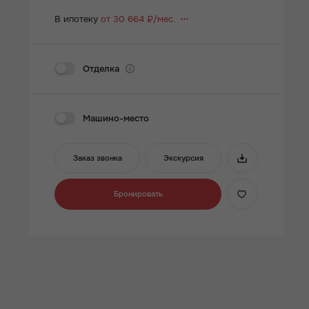
В ипотеку
от 30 664 ₽/мес.
Отделка
Машино-место
Заказ звонка
Экскурсия
Бронировать