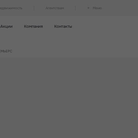
недвижимость
Агентствам
Меню
Акции
Компания
Контакты
РЕМЬЕРС