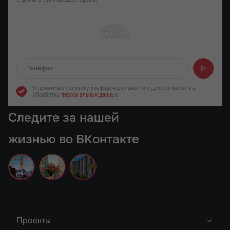
Отправляем...
Я принимаю политику конфиденциальности
и даю согласие на
обработку
персональных данных
Следите за нашей
жизнью во ВКонтакте
Проекты