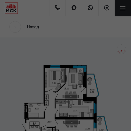
мес.
Назад