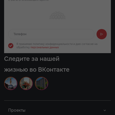
Отправляем...
Я принимаю политику конфиденциальности
и даю согласие на
обработку
персональных данных
Следите за нашей
жизнью во ВКонтакте
Проекты