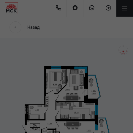
мес.
Назад