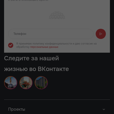
Отправляем...
Я принимаю политику конфиденциальности
и даю согласие на
обработку
персональных данных
Следите за нашей
жизнью во ВКонтакте
Проекты