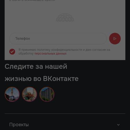
Отправляем...
Я принимаю политику конфиденциальности
и даю согласие на
обработку
персональных данных
Следите за нашей
жизнью во ВКонтакте
Проекты