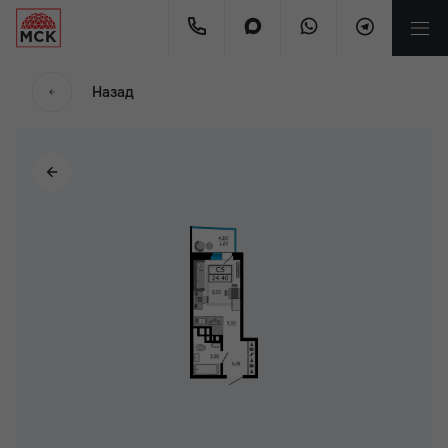
Назад