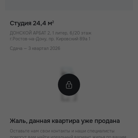
Студия 24,4 м
2
ДОНСКОЙ АРБАТ 2,
1 литер, 6/20 этаж
г.Ростов-на-Дону, пр. Кировский 89а 1
Сдача — 3 квартал 2026
Жаль, данная квартира уже продана
Оставьте нам свои контакты и наши специалисты
помогут вам найти идеальный вариант жилья по вашим