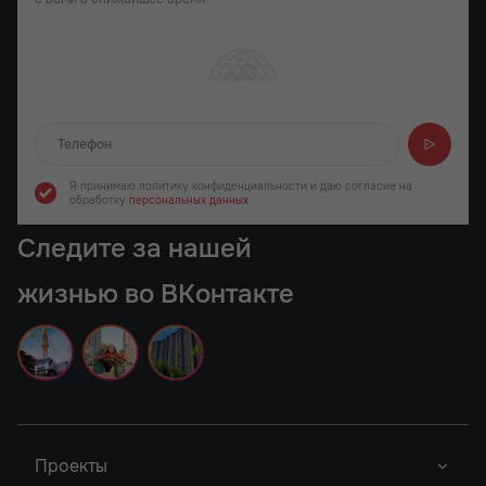
Отправляем...
Я принимаю политику конфиденциальности
и даю согласие на
обработку
персональных данных
Следите за нашей
жизнью во ВКонтакте
Проекты