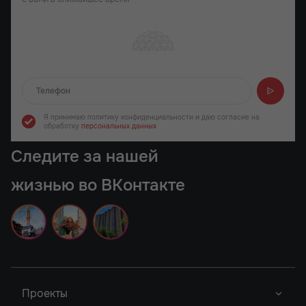
Отправляем...
Я принимаю политику конфиденциальности
и даю согласие на
обработку
персональных данных
Следите за нашей
жизнью во ВКонтакте
Проекты