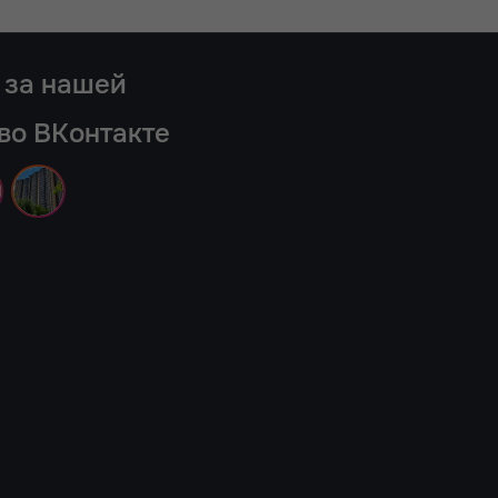
 за нашей
во ВКонтакте