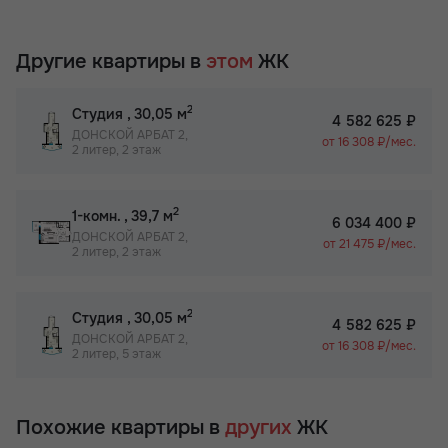
Другие квартиры в
этом
ЖК
2
Студия
, 30,05 м
4 582 625 ₽
ДОНСКОЙ АРБАТ 2,
от 16 308 ₽/мес.
2 литер, 2 этаж
2
1-комн.
, 39,7 м
6 034 400 ₽
ДОНСКОЙ АРБАТ 2,
от 21 475 ₽/мес.
2 литер, 2 этаж
2
Студия
, 30,05 м
4 582 625 ₽
ДОНСКОЙ АРБАТ 2,
от 16 308 ₽/мес.
2 литер, 5 этаж
Похожие квартиры в
других
ЖК