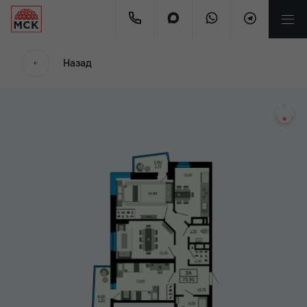
мес.
Назад