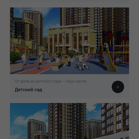
От дома до детского сада — пару шагов
Детский сад