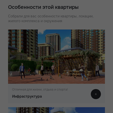
Особенности этой квартиры
Собрали для вас особенности квартиры, локации,
жилого комплекса и окружения
Отличная для жизни, отдыха и спорта!
Инфраструктура