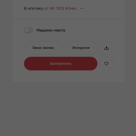
В ипотеку
от 40 505 ₽/мес.
Машино-место
Заказ звонка
Экскурсия
Бронировать