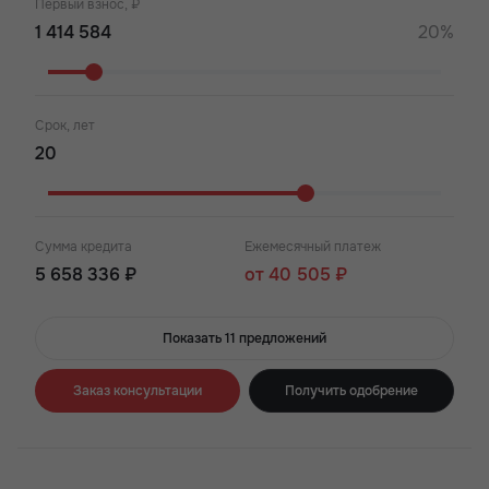
Первый взнос, ₽
20%
Срок, лет
Сумма кредита
Ежемесячный платеж
5 658 336 ₽
от 40 505 ₽
Показать 11 предложений
Заказ консультации
Получить одобрение