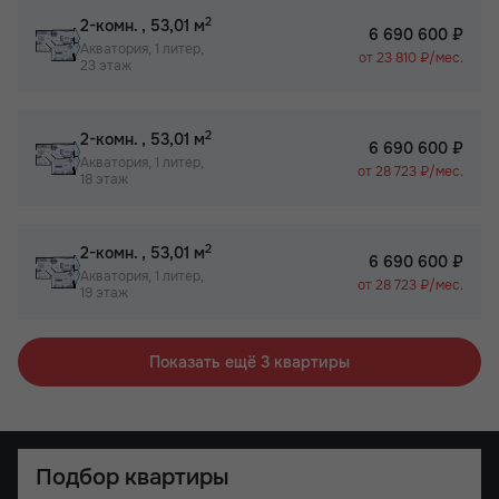
2
2-комн.
, 53,01 м
6 690 600 ₽
Акватория, 1 литер,
от 23 810 ₽/мес.
23 этаж
2
2-комн.
, 53,01 м
6 690 600 ₽
Акватория, 1 литер,
от 28 723 ₽/мес.
18 этаж
2
2-комн.
, 53,01 м
6 690 600 ₽
Акватория, 1 литер,
от 28 723 ₽/мес.
19 этаж
Показать ещё 3 квартиры
Подбор квартиры