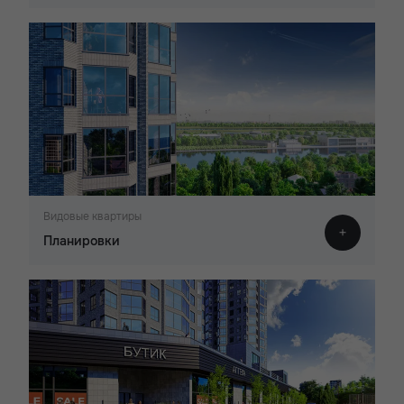
Видовые квартиры
Планировки