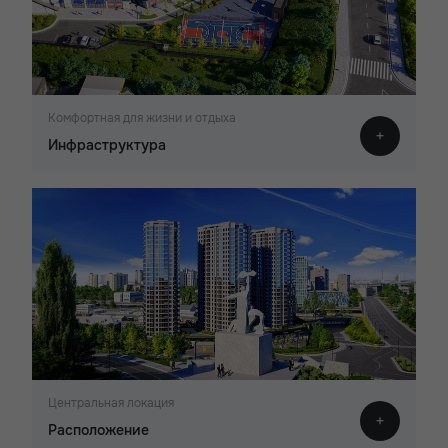
Комфортная для жизни и отдыха
Инфраструктура
Центральная локация
Расположение