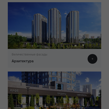
Величественные фасады
Архитектура