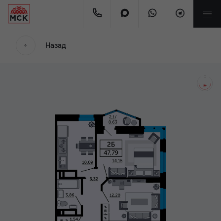
мес.
Назад