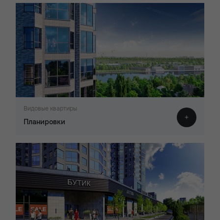
Видовые квартиры
Планировки