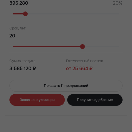
20%
Срок, лет
Сумма кредита
Ежемесячный платеж
3 585 120 ₽
от 25 664 ₽
Показать 11 предложений
Заказ консультации
Получить одобрение