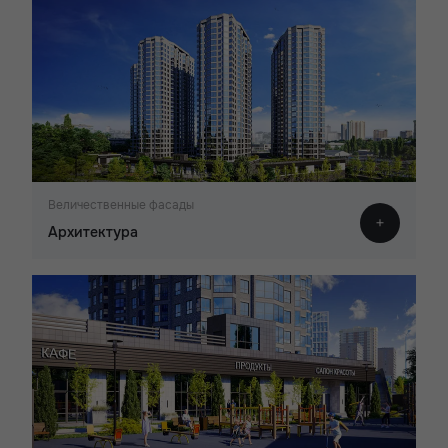
Величественные фасады
Архитектура