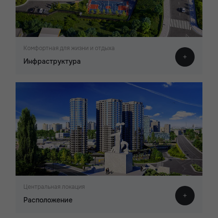
Комфортная для жизни и отдыха
Инфраструктура
Центральная локация
Расположение