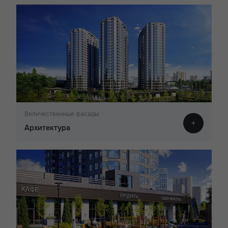
Величественные фасады
Архитектура