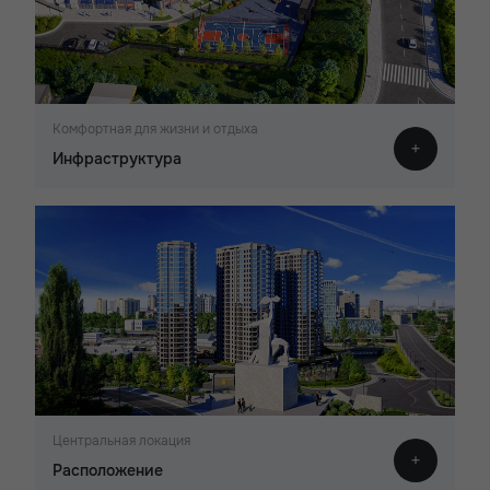
Комфортная для жизни и отдыха
Инфраструктура
Центральная локация
Расположение