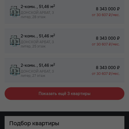
2
2-комн.
, 51,46 м
8 343 000 ₽
ДОНСКОЙ АРБАТ, 3
от 30 607 ₽/мес.
литер, 28 этаж
2
2-комн.
, 51,46 м
8 343 000 ₽
ДОНСКОЙ АРБАТ, 3
от 30 607 ₽/мес.
литер, 25 этаж
2
2-комн.
, 51,46 м
8 343 000 ₽
ДОНСКОЙ АРБАТ, 3
от 30 607 ₽/мес.
литер, 27 этаж
Показать ещё 3 квартиры
Подбор квартиры