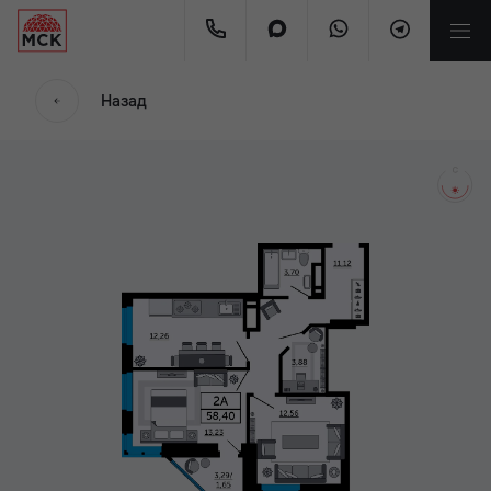
мес.
Назад