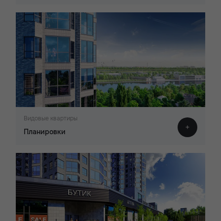
Видовые квартиры
Планировки