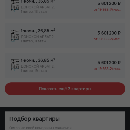
2
1-комн.
, 36,85 м
5 601 200 ₽
ДОНСКОЙ АРБАТ 2,
от 19 933 ₽/мес.
1 литер, 13 этаж
2
1-комн.
, 36,85 м
5 601 200 ₽
ДОНСКОЙ АРБАТ 2,
от 19 933 ₽/мес.
1 литер, 11 этаж
2
1-комн.
, 36,85 м
5 601 200 ₽
ДОНСКОЙ АРБАТ 2,
от 19 933 ₽/мес.
1 литер, 19 этаж
Показать ещё 3 квартиры
Подбор квартиры
Оставьте свой номер и мы свяжемся