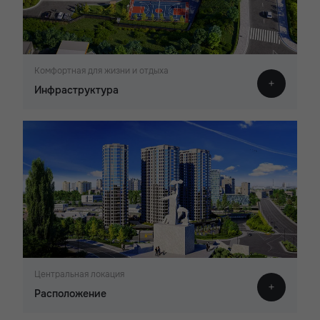
Комфортная для жизни и отдыха
Инфраструктура
Центральная локация
Расположение