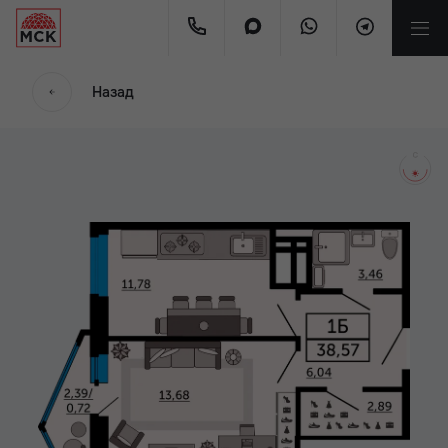
мес.
Назад