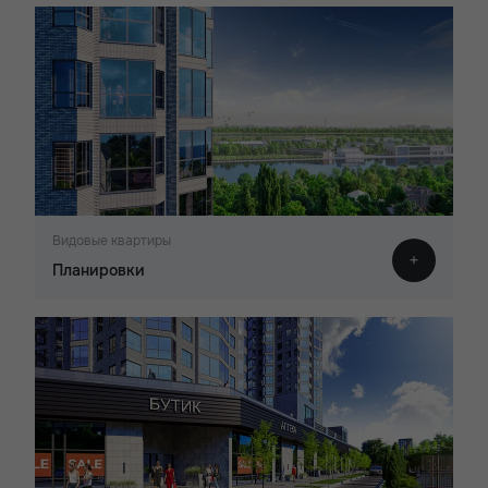
Видовые квартиры
Планировки