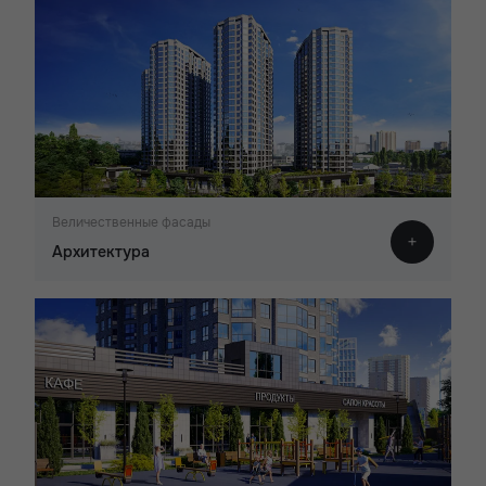
Величественные фасады
Архитектура