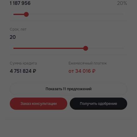
20%
Срок, лет
Сумма кредита
Ежемесячный платеж
4 751 824 ₽
от 34 016 ₽
Показать 11 предложений
Заказ консультации
Получить одобрение