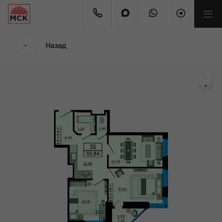
мес.
Назад