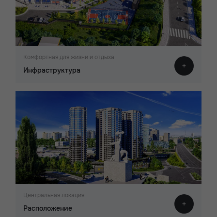
Комфортная для жизни и отдыха
Инфраструктура
Центральная локация
Расположение