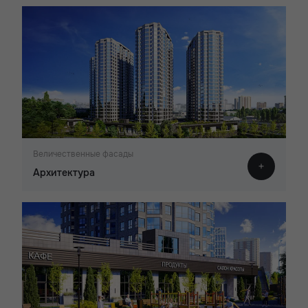
Величественные фасады
Архитектура