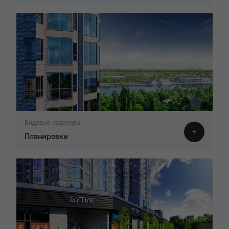
Видовые квартиры
Планировки