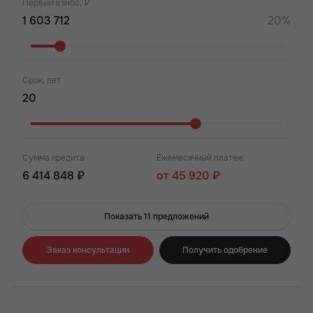
Первый взнос, ₽
20%
Срок, лет
Сумма кредита
Ежемесячный платеж
6 414 848 ₽
от 45 920 ₽
Показать 11 предложений
Заказ консультации
Получить одобрение