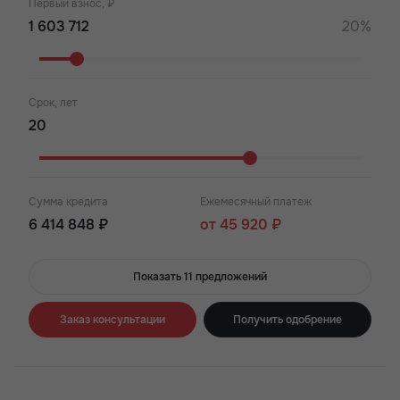
Первый взнос, ₽
20%
Срок, лет
Сумма кредита
Ежемесячный платеж
6 414 848 ₽
от 45 920 ₽
Показать 11 предложений
Заказ консультации
Получить одобрение