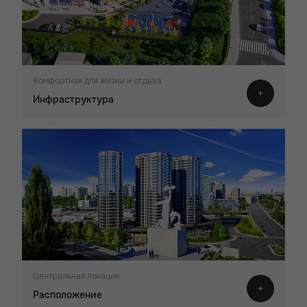
Комфортная для жизни и отдыха
Инфраструктура
Центральная локация
Расположение