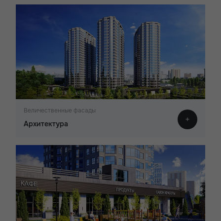
Величественные фасады
Архитектура