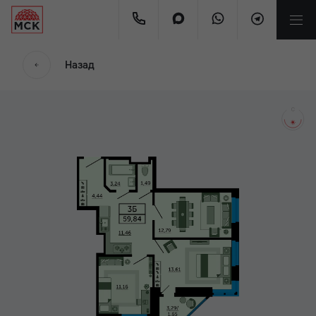
мес.
Назад