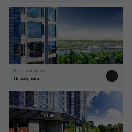
Видовые квартиры
Планировки