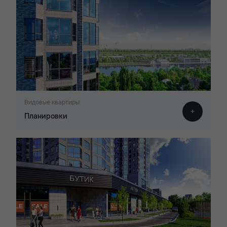
Видовые квартиры
Планировки