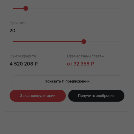
Срок, лет
Сумма кредита
Ежемесячный платеж
4 520 208 ₽
от 32 358 ₽
Показать 11 предложений
Заказ консультации
Получить одобрение