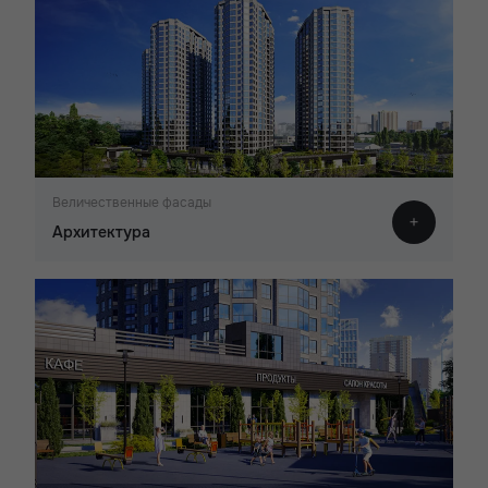
Величественные фасады
Архитектура