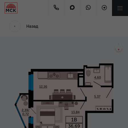
мес.
Назад