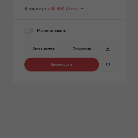
В ипотеку
от 35 400 ₽/мес.
Машино-место
Заказ звонка
Экскурсия
Бронировать