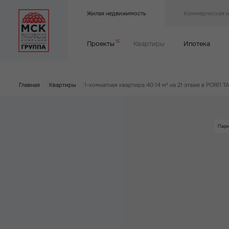
Жилая недвижимость
Коммерческая 
15
Проекты
Квартиры
Ипотека
Главная
|
Квартиры
|
1-комнатная квартира 40.14 м² на 21 этаже в РОЯЛ 
Парк