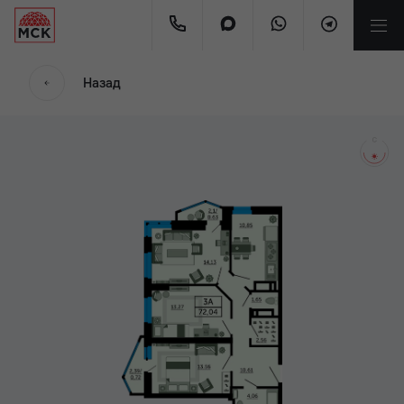
мес.
Назад