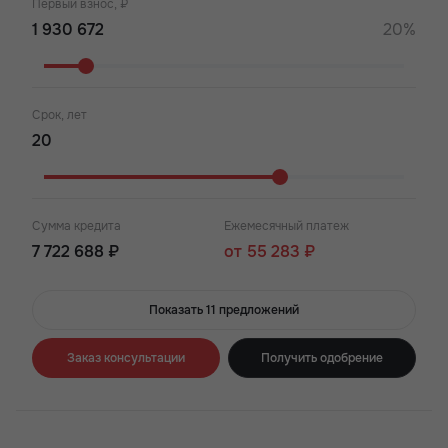
Первый взнос, ₽
20%
Срок, лет
Сумма кредита
Ежемесячный платеж
7 722 688 ₽
от 55 283 ₽
Показать 11 предложений
Заказ консультации
Получить одобрение