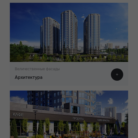
Величественные фасады
Архитектура