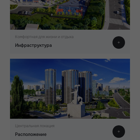
Комфортная для жизни и отдыха
Инфраструктура
Центральная локация
Расположение