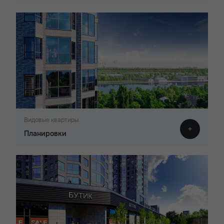
Видовые квартиры
Планировки