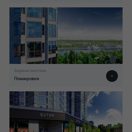
Видовые квартиры
Планировки