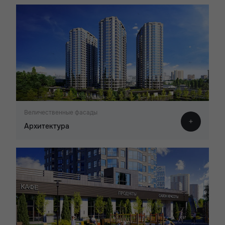
Величественные фасады
Архитектура