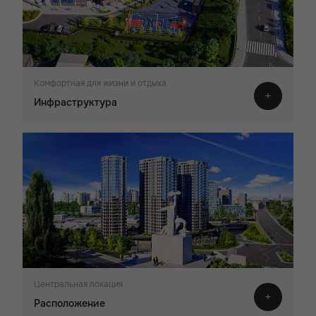
Комфортная для жизни и отдыха
Инфраструктура
Центральная локация
Расположение