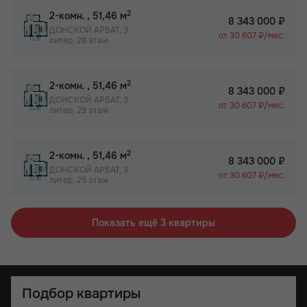
2
2-комн.
, 51,46 м
8 343 000 ₽
ДОНСКОЙ АРБАТ, 3
от 30 607 ₽/мес.
литер, 28 этаж
2
2-комн.
, 51,46 м
8 343 000 ₽
ДОНСКОЙ АРБАТ, 3
от 30 607 ₽/мес.
литер, 29 этаж
2
2-комн.
, 51,46 м
8 343 000 ₽
ДОНСКОЙ АРБАТ, 3
от 30 607 ₽/мес.
литер, 25 этаж
Показать ещё 3 квартиры
Подбор квартиры