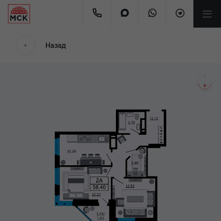
мес.
Назад