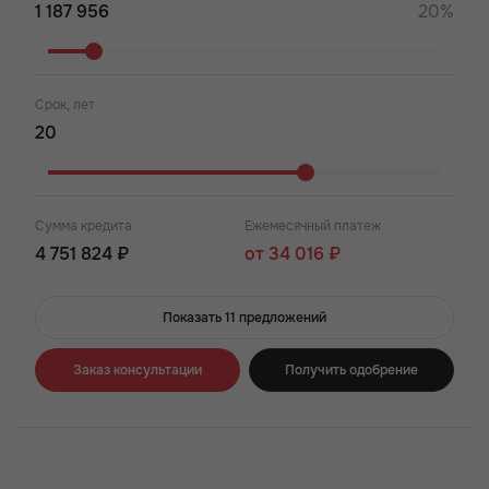
20%
Срок, лет
Сумма кредита
Ежемесячный платеж
4 751 824 ₽
от 34 016 ₽
Показать 11 предложений
Заказ консультации
Получить одобрение