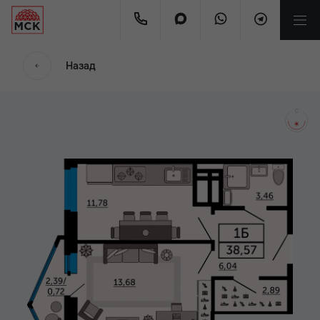
мес.
Назад