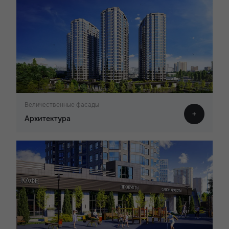
Величественные фасады
Архитектура