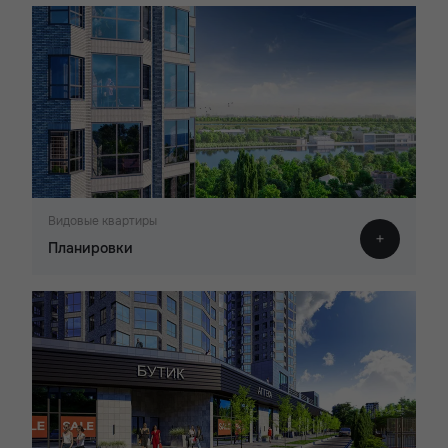
Видовые квартиры
Планировки