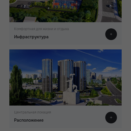
Комфортная для жизни и отдыха
Инфраструктура
Центральная локация
Расположение