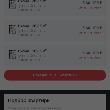
2
1-комн.
, 36,85 м
5 601 200 ₽
ДОНСКОЙ АРБАТ 2,
от 19 933 ₽/мес.
1 литер, 16 этаж
2
1-комн.
, 36,85 м
5 601 200 ₽
ДОНСКОЙ АРБАТ 2,
от 19 933 ₽/мес.
1 литер, 13 этаж
2
1-комн.
, 36,85 м
5 601 200 ₽
ДОНСКОЙ АРБАТ 2,
от 19 933 ₽/мес.
1 литер, 19 этаж
Показать ещё 3 квартиры
Подбор квартиры
Оставьте свой номер и мы свяжемся