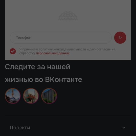
Отправляем...
Я принимаю политику конфиденциальности
и даю согласие на
обработку
персональных данных
Следите за нашей
жизнью во ВКонтакте
Проекты