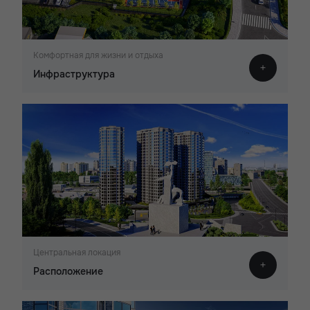
Комфортная для жизни и отдыха
Инфраструктура
Центральная локация
Расположение