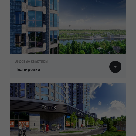
Видовые квартиры
Планировки