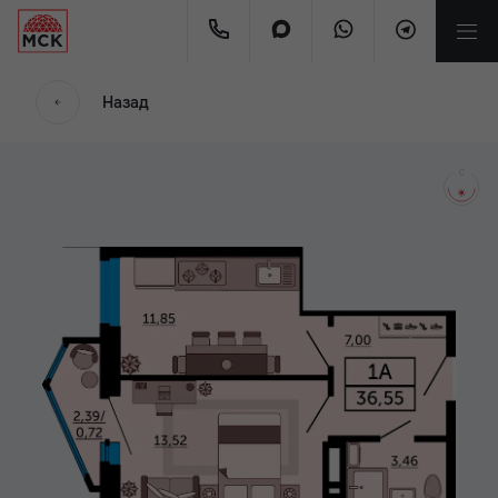
мес.
Назад