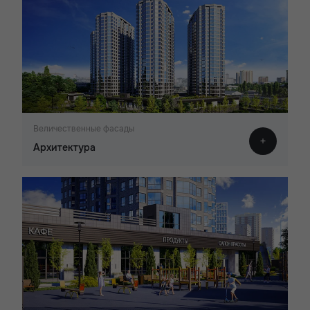
Величественные фасады
Архитектура