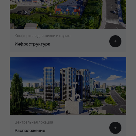
Комфортная для жизни и отдыха
Инфраструктура
Центральная локация
Расположение