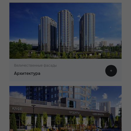
Величественные фасады
Архитектура