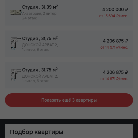
2
Студия
, 31,39 м
4 200 000 ₽
Акватория, 2 литер,
от 15 694 ₽/мес.
24 этаж
2
Студия
, 31,75 м
4 206 875 ₽
ДОНСКОЙ АРБАТ 2,
от 14 971 ₽/мес.
1 литер, 9 этаж
2
Студия
, 31,75 м
4 206 875 ₽
ДОНСКОЙ АРБАТ 2,
от 14 971 ₽/мес.
1 литер, 6 этаж
Показать ещё 3 квартиры
Подбор квартиры