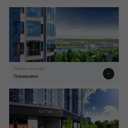
Видовые квартиры
Планировки