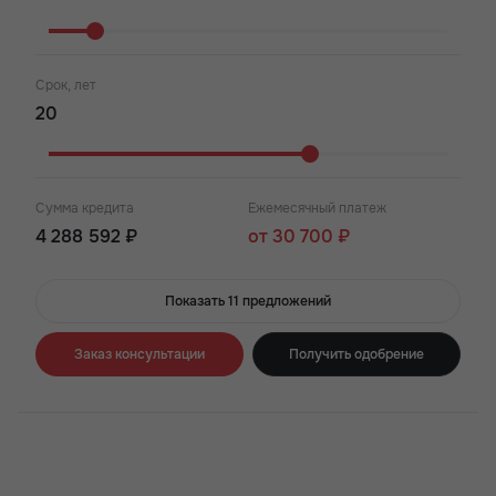
Срок, лет
Сумма кредита
Ежемесячный платеж
4 288 592 ₽
от 30 700 ₽
Показать 11 предложений
Заказ консультации
Получить одобрение