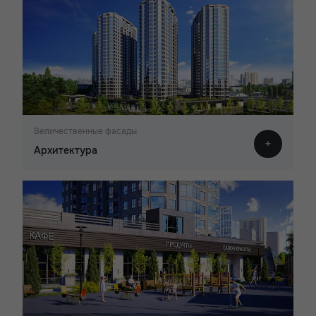
Величественные фасады
Архитектура