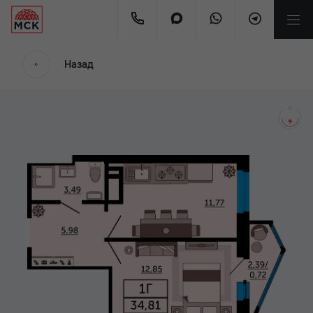
мес.
Назад