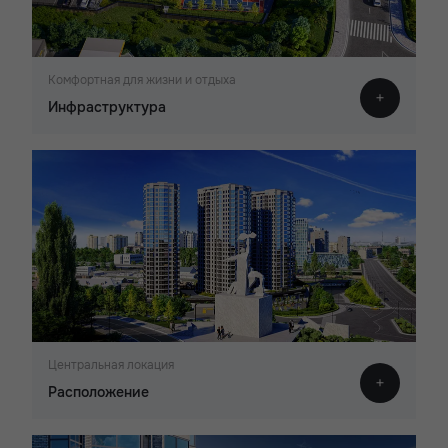
Комфортная для жизни и отдыха
Инфраструктура
Центральная локация
Расположение