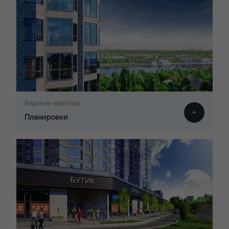
Видовые квартиры
Планировки