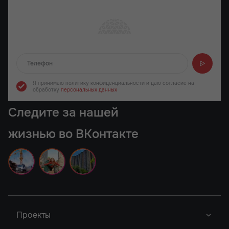
Отправляем...
Я принимаю политику конфиденциальности
и даю согласие на
обработку
персональных данных
Следите за нашей
жизнью во ВКонтакте
Проекты