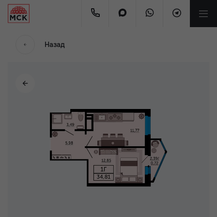
Назад