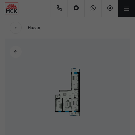
мес.
Назад