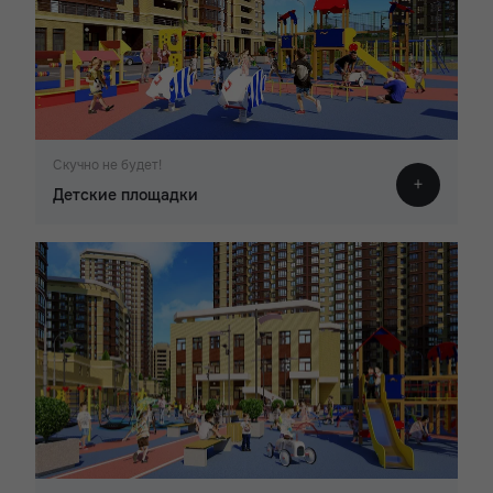
Скучно не будет!
Детские площадки