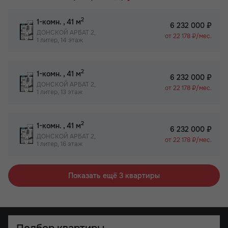
2
1-комн.
, 41 м
6 232 000 ₽
ДОНСКОЙ АРБАТ 2,
от 22 178 ₽/мес.
1 литер, 14 этаж
2
1-комн.
, 41 м
6 232 000 ₽
ДОНСКОЙ АРБАТ 2,
от 22 178 ₽/мес.
1 литер, 13 этаж
2
1-комн.
, 41 м
6 232 000 ₽
ДОНСКОЙ АРБАТ 2,
от 22 178 ₽/мес.
1 литер, 16 этаж
Показать ещё 3 квартиры