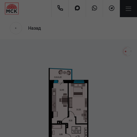
мес.
Назад