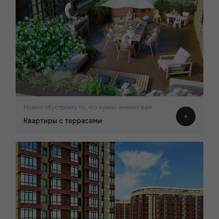
Можно обустроить то, что нужно именно вам
Квартиры с террасами