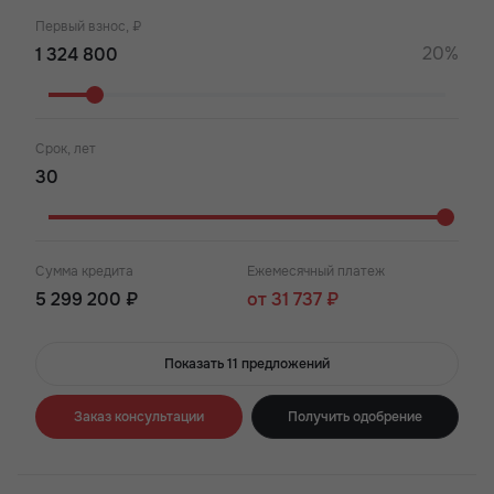
Первый взнос, ₽
20%
Срок, лет
Сумма кредита
Ежемесячный платеж
5 299 200 ₽
от 31 737 ₽
Показать 11 предложений
Заказ консультации
Получить одобрение