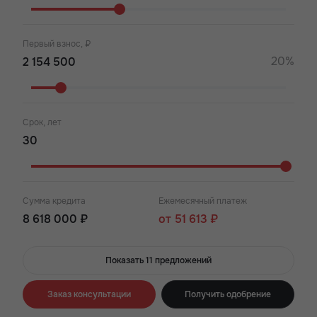
Первый взнос, ₽
20%
Срок, лет
Сумма кредита
Ежемесячный платеж
8 618 000 ₽
от 51 613 ₽
Показать 11 предложений
Заказ консультации
Получить одобрение