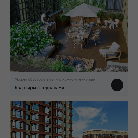
Можно обустроить то, что нужно именно вам
Квартиры с террасами