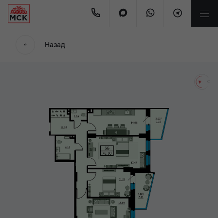
мес.
Назад