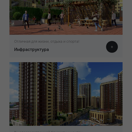
Отличная для жизни, отдыха и спорта!
Инфраструктура