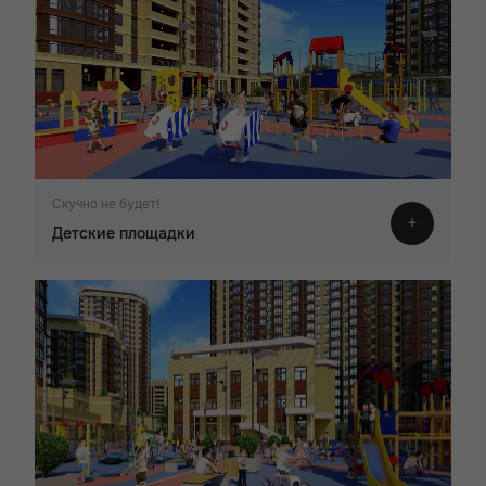
Скучно не будет!
Детские площадки