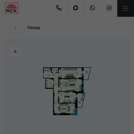
Назад