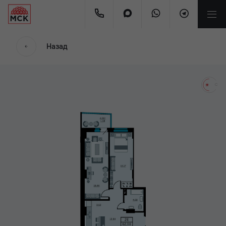
мес.
Назад