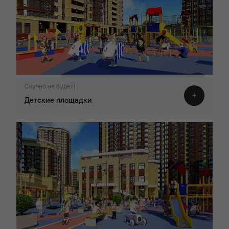
Скучно не будет!
Детские площадки