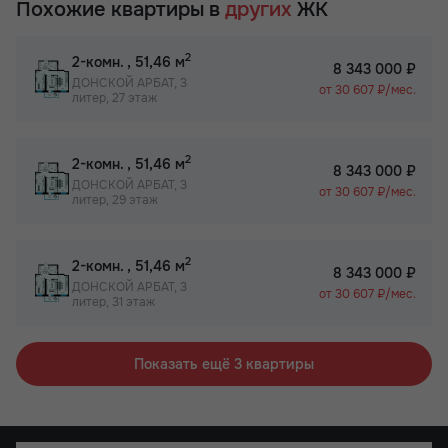
Похожие квартиры в
других
ЖК
2
2-комн.
, 51,46 м
8 343 000 ₽
ДОНСКОЙ АРБАТ, 3
от 30 607 ₽/мес.
литер, 27 этаж
2
2-комн.
, 51,46 м
8 343 000 ₽
ДОНСКОЙ АРБАТ, 3
от 30 607 ₽/мес.
литер, 29 этаж
2
2-комн.
, 51,46 м
8 343 000 ₽
ДОНСКОЙ АРБАТ, 3
от 30 607 ₽/мес.
литер, 31 этаж
Показать ещё 3 квартиры