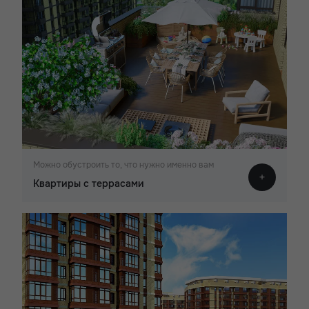
Можно обустроить то, что нужно именно вам
Квартиры с террасами