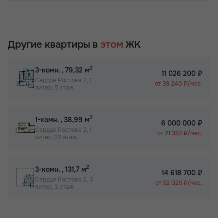
Другие квартиры в
этом
ЖК
2
3-комн.
, 79,32 м
11 026 200 ₽
Сердце Ростова 2, 1
от 39 240 ₽/мес.
литер, 5 этаж
2
1-комн.
, 38,99 м
6 000 000 ₽
Сердце Ростова 2, 1
от 21 352 ₽/мес.
литер, 22 этаж
2
3-комн.
, 131,7 м
14 618 700 ₽
Сердце Ростова 2, 3
от 52 025 ₽/мес.
литер, 3 этаж