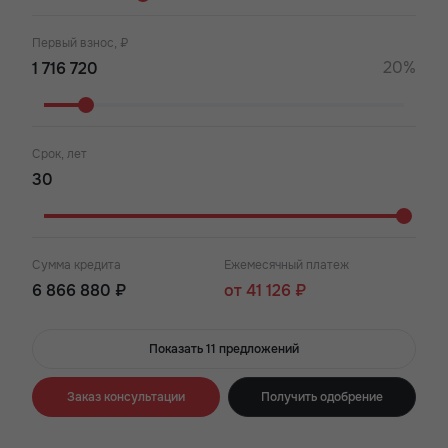
Первый взнос, ₽
20%
Срок, лет
Сумма кредита
Ежемесячный платеж
6 866 880 ₽
от 41 126 ₽
Показать 11 предложений
Заказ консультации
Получить одобрение