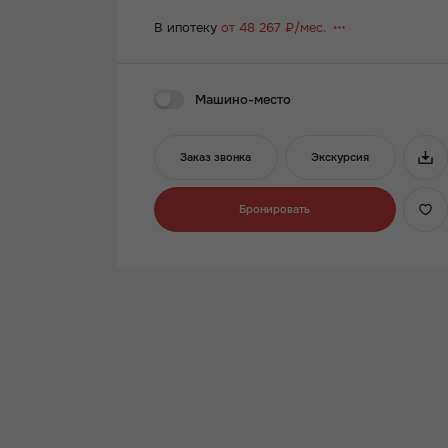
В ипотеку
от 48 267 ₽/мес.
Машино-место
Заказ звонка
Экскурсия
Бронировать