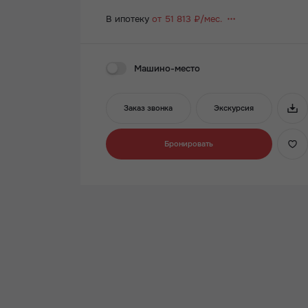
В ипотеку
от 51 813 ₽/мес.
Машино-место
Заказ звонка
Экскурсия
Бронировать