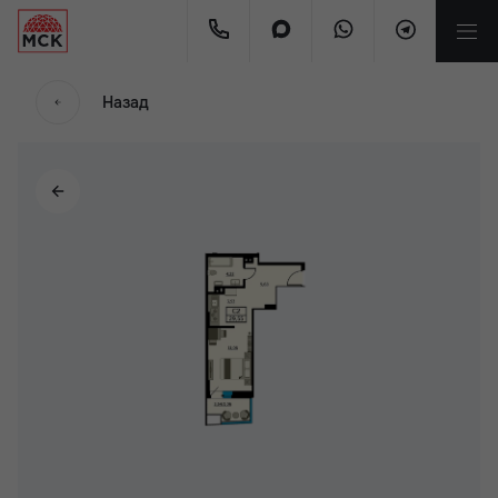
Назад