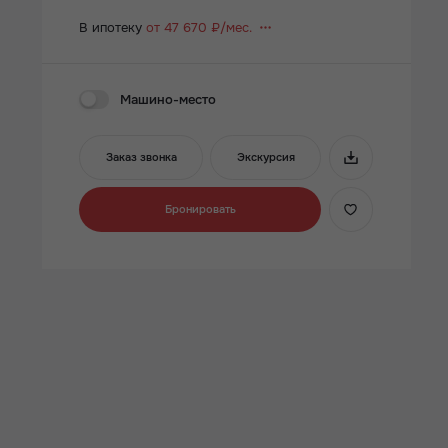
В ипотеку
от 47 670 ₽/мес.
Машино-место
Заказ звонка
Экскурсия
Бронировать