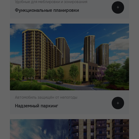
Удобные для меблировки и зонирования
Функциональные планировки
Автомобиль защищён от непогоды
Надземный паркинг