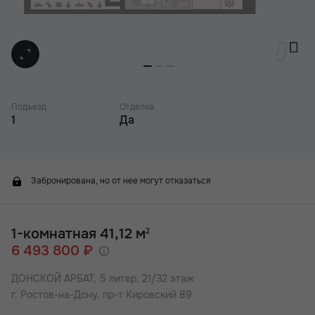
Подъезд
Отделка
1
Да
Забронирована, но от нее могут отказаться
1-комнатная 41,12 м
2
6 493 800 ₽
ДОНСКОЙ АРБАТ,
5 литер, 21/32 этаж
г. Ростов-на-Дону, пр-т Кировский 89