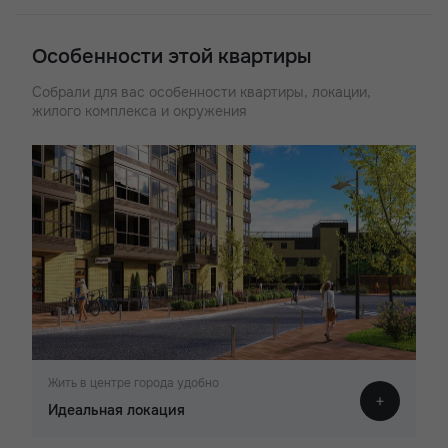
Особенности этой квартиры
Собрали для вас особенности квартиры, локации,
жилого комплекса и окружения
Жить в центре города удобно
Идеальная локация