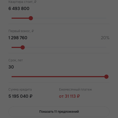
Квартира стоит, ₽
Первый взнос, ₽
20%
Срок, лет
Сумма кредита
Ежемесячный платеж
5 195 040 ₽
от 31 113 ₽
Показать 11 предложений