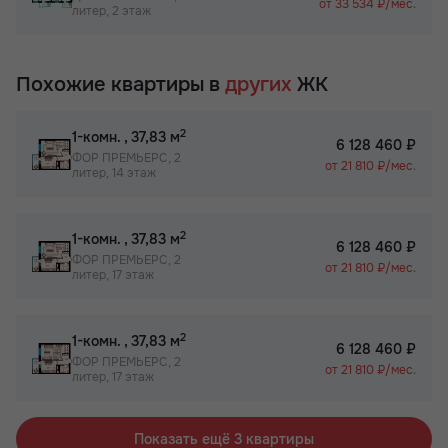
от 33 534 ₽/мес.
литер, 2 этаж
Похожие квартиры в
других
ЖК
2
1-комн.
, 37,83 м
6 128 460 ₽
ФОР ПРЕМЬЕРС, 2
от 21 810 ₽/мес.
литер, 14 этаж
2
1-комн.
, 37,83 м
6 128 460 ₽
ФОР ПРЕМЬЕРС, 2
от 21 810 ₽/мес.
литер, 17 этаж
2
1-комн.
, 37,83 м
6 128 460 ₽
ФОР ПРЕМЬЕРС, 2
от 21 810 ₽/мес.
литер, 17 этаж
Показать ещё 3 квартиры