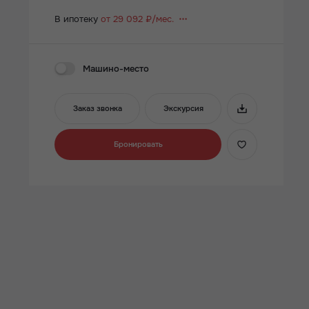
В ипотеку
от 29 092 ₽/мес.
Машино-место
Заказ звонка
Экскурсия
Бронировать