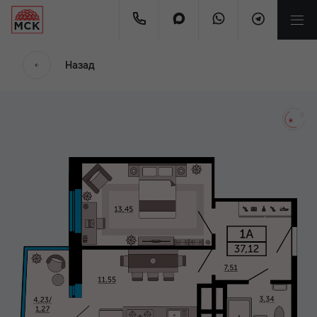
мес.
Назад