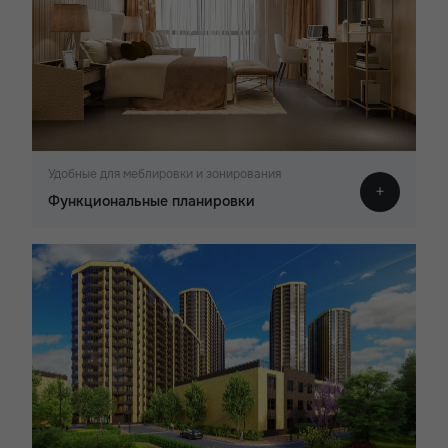
Удобные для меблировки и зонирования
Функциональные планировки